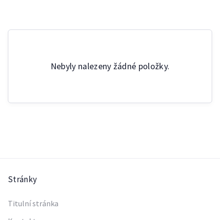
Nebyly nalezeny žádné položky.
Stránky
Titulní stránka